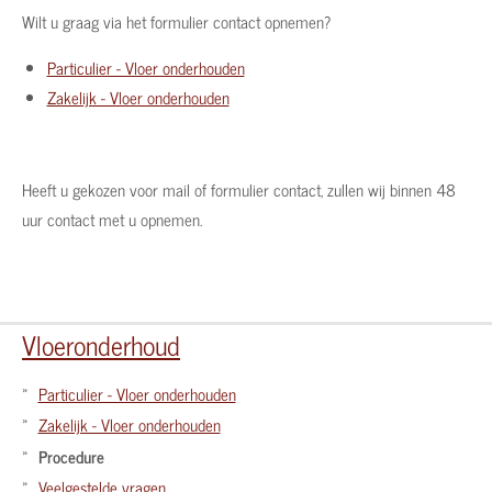
Wilt u graag via het formulier contact opnemen?
Particulier - Vloer onderhouden
Zakelijk - Vloer onderhouden
Heeft u gekozen voor mail of formulier contact, zullen wij binnen 48
uur contact met u opnemen.
Vloeronderhoud
Particulier - Vloer onderhouden
Zakelijk - Vloer onderhouden
Procedure
Veelgestelde vragen