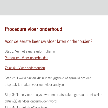
Procedure vloer onderhoud
Voor de eerste keer uw vloer laten onderhouden?
Stap 1: Vul het aanvraagformulier in
Particulier - Vloer onderhouden
Zakelijk - Vloer onderhouden
Stap 2: U word binnen 48 uur teruggebeld of gemaild om een
afspraak te maken voor een vloer analyse
Stap 3: Na de vloer analyse worden er afspraken gemaakt met welke
datum(s) de vloer onderhouden word
Stap 4: U krijgt de offerte binnen.