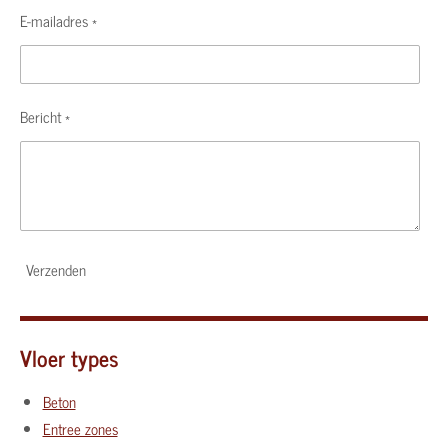
E-mailadres *
Bericht *
Verzenden
Vloer types
Beton
Entree zones