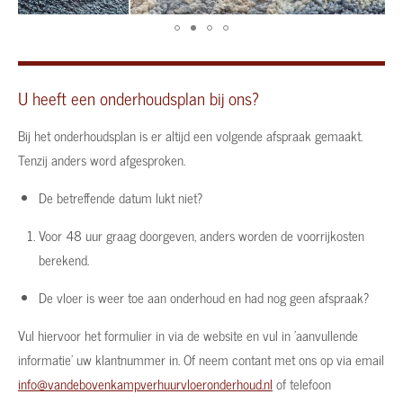
U heeft een onderhoudsplan bij ons?
Bij het onderhoudsplan is er altijd een volgende afspraak gemaakt.
Tenzij anders word afgesproken.
De betreffende datum lukt niet?
Voor 48 uur graag doorgeven, anders worden de voorrijkosten
berekend.
De vloer is weer toe aan onderhoud en had nog geen afspraak?
Vul hiervoor het formulier in via de website en vul in 'aanvullende
informatie' uw klantnummer in. Of neem contant met ons op via email
info@vandebovenkampverhuurvloeronderhoud.nl
of telefoon