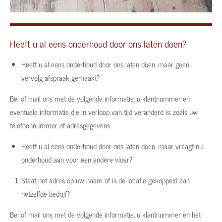
Heeft u al eens onderhoud door ons laten doen?
Heeft u al eens onderhoud door ons laten doen, maar geen
vervolg afspraak gemaakt?
Bel of mail ons met de volgende informatie: u klantnummer en
eventuele informatie die in verloop van tijd veranderd is: zoals uw
telefoonnummer of adresgegevens.
Heeft u al eens onderhoud door ons laten doen, maar vraagt nu
onderhoud aan voor een andere vloer?
Staat het adres op uw naam of is de locatie gekoppeld aan
hetzelfde bedrijf?
Bel of mail ons met de volgende informatie: u klantnummer en het