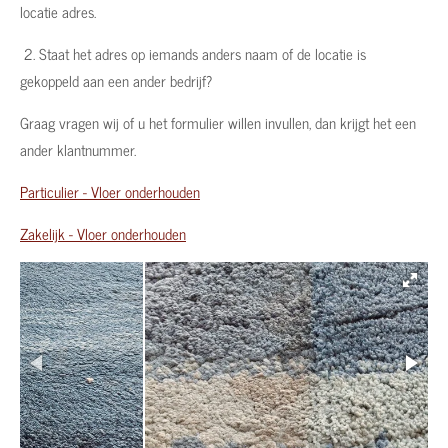
locatie adres.
2. Staat het adres op iemands anders naam of de locatie is
gekoppeld aan een ander bedrijf?
Graag vragen wij of u het formulier willen invullen, dan krijgt het een
ander klantnummer.
Particulier - Vloer onderhouden
Zakelijk - Vloer onderhouden